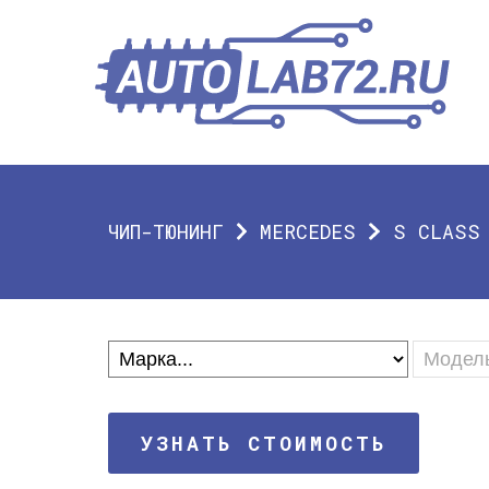
ЧИП-ТЮНИНГ
MERCEDES
S CLASS
УЗНАТЬ СТОИМОСТЬ