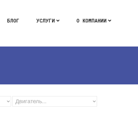
БЛОГ
УСЛУГИ
О КОМПАНИИ