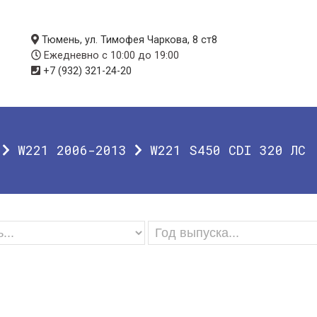
Тюмень, ул. Тимофея Чаркова, 8 ст8
Ежедневно с 10:00 до 19:00
+7 (932) 321-24-20
W221 2006-2013
W221 S450 CDI 320 ЛС