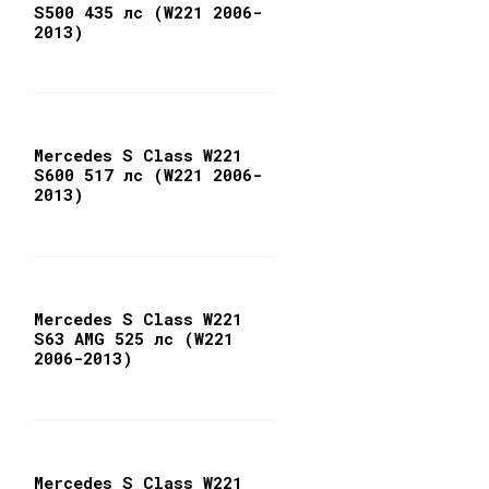
S500 435 лс (W221 2006-
2013)
Mercedes S Class W221
S600 517 лс (W221 2006-
2013)
Mercedes S Class W221
S63 AMG 525 лс (W221
2006-2013)
Mercedes S Class W221