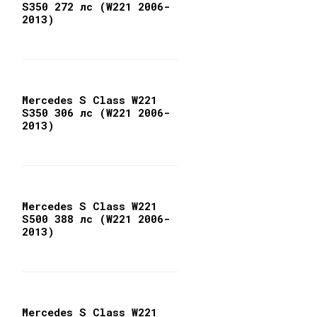
S350 272 лс (W221 2006-
2013)
Mercedes S Class W221
S350 306 лс (W221 2006-
2013)
Mercedes S Class W221
S500 388 лс (W221 2006-
2013)
Mercedes S Class W221