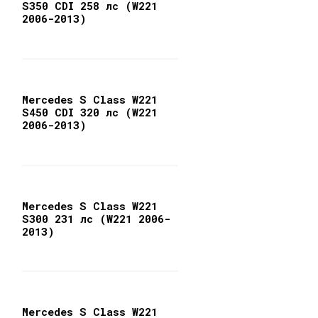
S350 CDI 258 лс (W221
2006-2013)
Mercedes S Class W221
S450 CDI 320 лс (W221
2006-2013)
Mercedes S Class W221
S300 231 лс (W221 2006-
2013)
Mercedes S Class W221