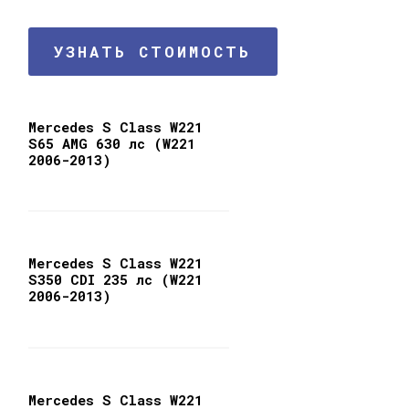
УЗНАТЬ СТОИМОСТЬ
Mercedes S Class W221
S65 AMG 630 лс (W221
2006-2013)
Mercedes S Class W221
S350 CDI 235 лс (W221
2006-2013)
Mercedes S Class W221