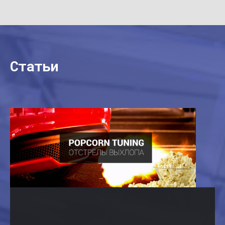
Статьи