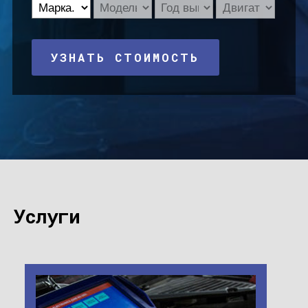
УЗНАТЬ СТОИМОСТЬ
Услуги