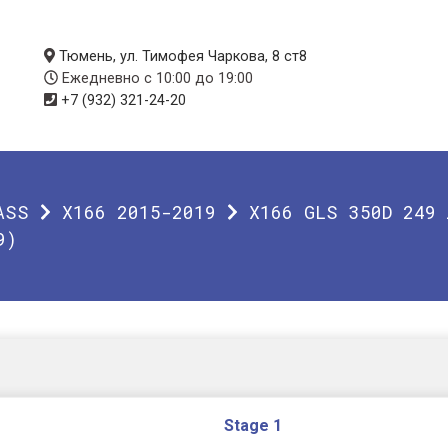
Тюмень, ул. Тимофея Чаркова, 8 ст8
Ежедневно с 10:00 до 19:00
+7 (932) 321-24-20
ASS
X166 2015-2019
X166 GLS 350D 249 
9)
Stage 1