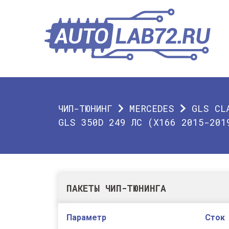
ЧИП-ТЮНИНГ
MERCEDES
GLS CL
GLS 350D 249 ЛС (X166 2015-201
ПАКЕТЫ ЧИП-ТЮНИНГА
Параметр
Сток