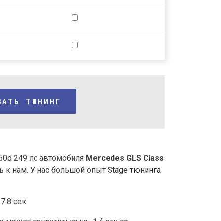
ЗАТЬ ТЮНИНГ
350d 249 лс автомобиля
Mercedes GLS Class
ь к нам. У нас большой опыт
Stage тюнинга
7.8 сек.