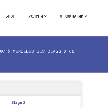
БЛОГ
УСЛУГИ
О КОМПАНИИ
ЛС
MERCEDES GLS CLASS X166
Stage 2