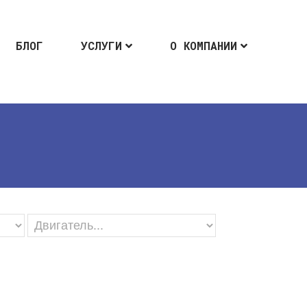
БЛОГ
УСЛУГИ
О КОМПАНИИ