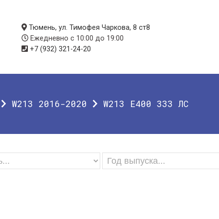
Тюмень, ул. Тимофея Чаркова, 8 ст8
Ежедневно с 10:00 до 19:00
+7 (932) 321-24-20
W213 2016-2020
W213 E400 333 ЛС