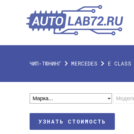
ЧИП-ТЮНИНГ
MERCEDES
E CLASS
УЗНАТЬ СТОИМОСТЬ