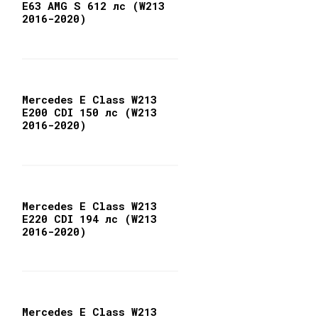
E63 AMG S 612 лс (W213
2016-2020)
Mercedes E Class W213
E200 CDI 150 лс (W213
2016-2020)
Mercedes E Class W213
E220 CDI 194 лс (W213
2016-2020)
Mercedes E Class W213