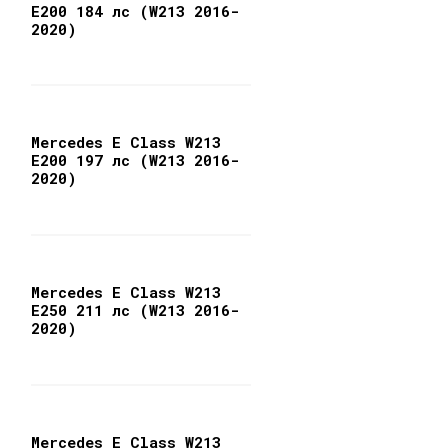
E200 184 лс (W213 2016-
2020)
Mercedes E Class W213
E200 197 лс (W213 2016-
2020)
Mercedes E Class W213
E250 211 лс (W213 2016-
2020)
Mercedes E Class W213