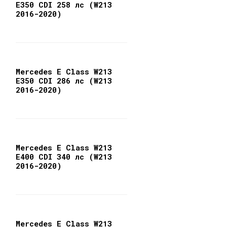
E350 CDI 258 лс (W213
2016-2020)
Mercedes E Class W213
E350 CDI 286 лс (W213
2016-2020)
Mercedes E Class W213
E400 CDI 340 лс (W213
2016-2020)
Mercedes E Class W213