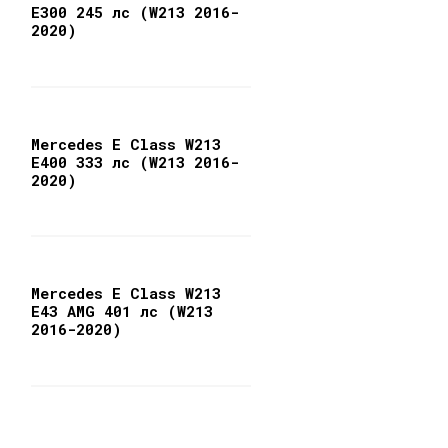
E300 245 лс (W213 2016-
2020)
Mercedes E Class W213
E400 333 лс (W213 2016-
2020)
Mercedes E Class W213
E43 AMG 401 лс (W213
2016-2020)