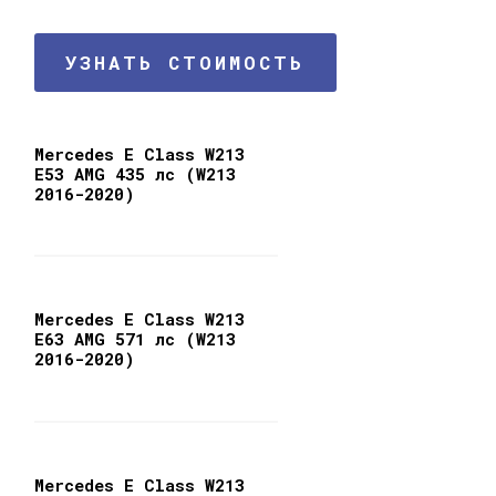
УЗНАТЬ СТОИМОСТЬ
Mercedes E Class W213
E53 AMG 435 лс (W213
2016-2020)
Mercedes E Class W213
E63 AMG 571 лс (W213
2016-2020)
Mercedes E Class W213