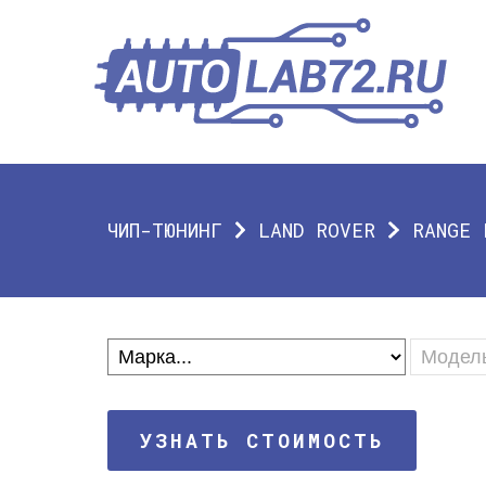
ЧИП-ТЮНИНГ
LAND ROVER
RANGE 
УЗНАТЬ СТОИМОСТЬ