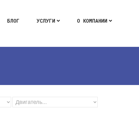
БЛОГ
УСЛУГИ
О КОМПАНИИ