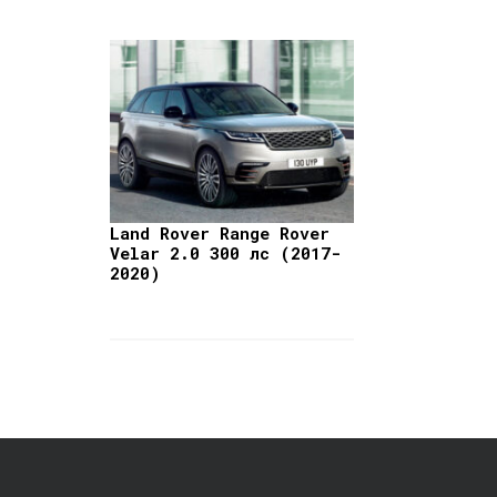
Land Rover Range Rover
Velar 2.0 300 лс (2017-
2020)