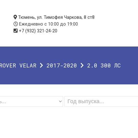
Тюмень, ул. Тимофея Чаркова, 8 ст8
Ежедневно с 10:00 до 19:00
+7 (932) 321-24-20
ROVER VELAR
2017-2020
2.0 300 ЛС