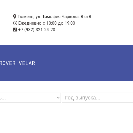
Тюмень, ул. Тимофея Чаркова, 8 ст8
Ежедневно с 10:00 до 19:00
+7 (932) 321-24-20
ROVER VELAR