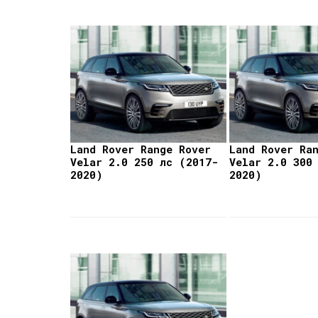
Land Rover Range Rover
Land Rover Ra
Velar 2.0 250 лс (2017-
Velar 2.0 300
2020)
2020)