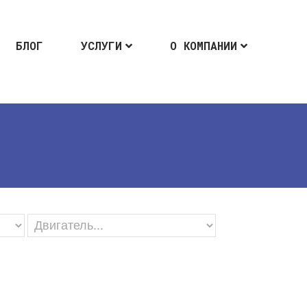
БЛОГ
УСЛУГИ
О КОМПАНИИ