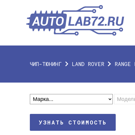
ЧИП-ТЮНИНГ
LAND ROVER
RANGE 
УЗНАТЬ СТОИМОСТЬ