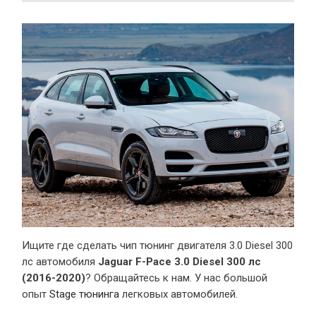
Ищите где сделать чип тюнинг двигателя 3.0 Diesel 300
лс автомобиля
Jaguar F-Pace 3.0 Diesel 300 лс
(2016-2020)
? Обращайтесь к нам. У нас большой
опыт
Stage тюнинга
легковых автомобилей.