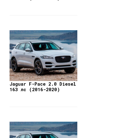
Jaguar F-Pace 2.0 Diesel
163 лс (2016-2020)