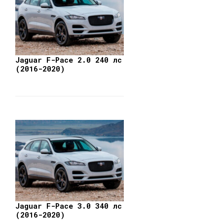
Jaguar F-Pace 2.0 240 лс
(2016-2020)
Jaguar F-Pace 3.0 340 лс
(2016-2020)