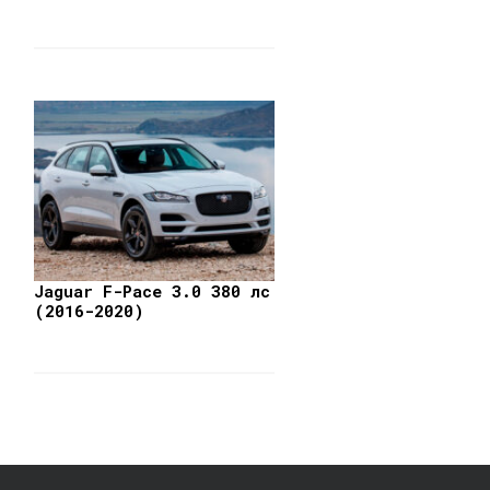
Jaguar F-Pace 3.0 380 лс
(2016-2020)