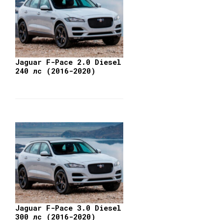
Jaguar F-Pace 2.0 Diesel
240 лс (2016-2020)
Jaguar F-Pace 3.0 Diesel
300 лс (2016-2020)