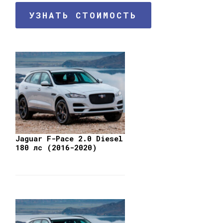
УЗНАТЬ СТОИМОСТЬ
Jaguar F-Pace 2.0 Diesel
180 лс (2016-2020)