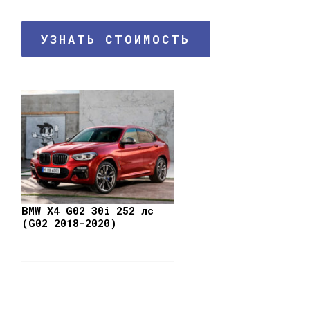
УЗНАТЬ СТОИМОСТЬ
BMW X4 G02 30i 252 лс
(G02 2018-2020)