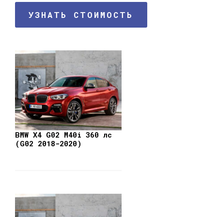
УЗНАТЬ СТОИМОСТЬ
BMW X4 G02 M40i 360 лс
(G02 2018-2020)