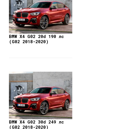
BMW X4 G02 20d 190 лс
(G02 2018-2020)
BMW X4 G02 30d 249 лс
(G02 2018-2020)