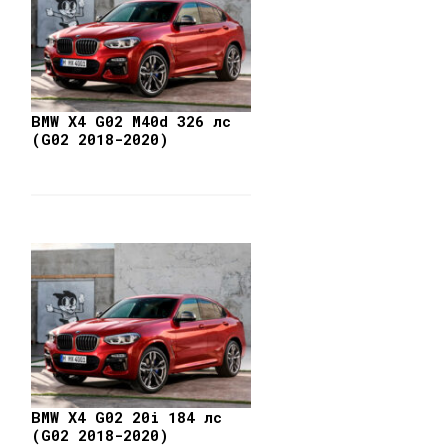
BMW X4 G02 M40d 326 лс
(G02 2018-2020)
BMW X4 G02 20i 184 лс
(G02 2018-2020)