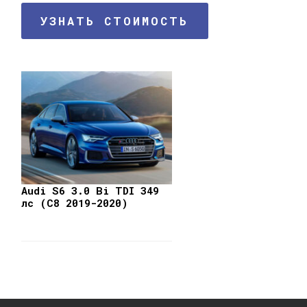
УЗНАТЬ СТОИМОСТЬ
Audi S6 3.0 Bi TDI 349
лс (C8 2019-2020)