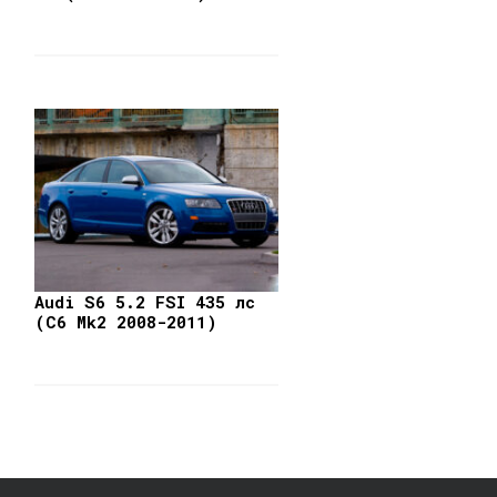
Audi S6 5.2 FSI 435 лс
(C6 Mk2 2008-2011)