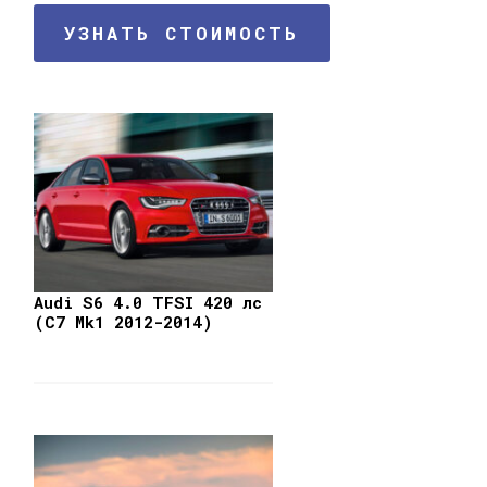
УЗНАТЬ СТОИМОСТЬ
Audi S6 4.0 TFSI 420 лс
(C7 Mk1 2012-2014)