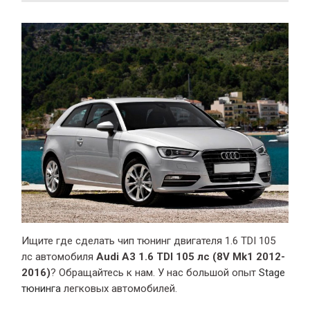
Ищите где сделать чип тюнинг двигателя 1.6 TDI 105
лс автомобиля
Audi A3 1.6 TDI 105 лс (8V Mk1 2012-
2016)
? Обращайтесь к нам. У нас большой опыт
Stage
тюнинга
легковых автомобилей.