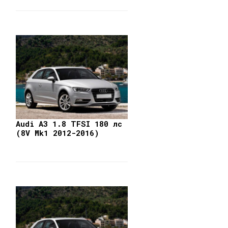
Audi A3 1.8 TFSI 180 лс
(8V Mk1 2012-2016)