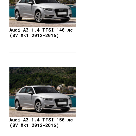
Audi A3 1.4 TFSI 140 лс
(8V Mk1 2012-2016)
Audi A3 1.4 TFSI 150 лс
(8V Mk1 2012-2016)