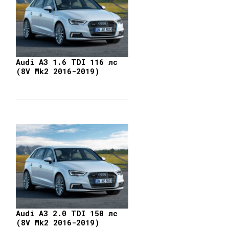
Audi A3 1.6 TDI 116 лс
(8V Mk2 2016-2019)
Audi A3 2.0 TDI 150 лс
(8V Mk2 2016-2019)