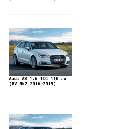
Audi A3 1.6 TDI 110 лс
(8V Mk2 2016-2019)