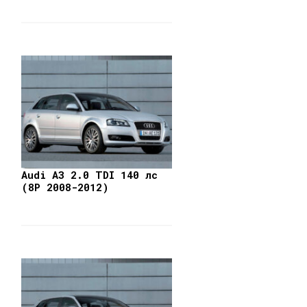
Audi A3 2.0 TDI 140 лс
(8P 2008-2012)