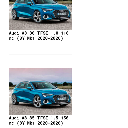
Audi A3 30 TFSI 1.0 116
лс (8Y Mk1 2020-2020)
Audi A3 35 TFSI 1.5 150
лс (8Y Mk1 2020-2020)