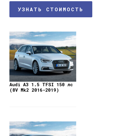
УЗНАТЬ СТОИМОСТЬ
Audi A3 1.5 TFSI 150 лс
(8V Mk2 2016-2019)