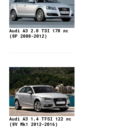
Audi A3 2.0 TDI 170 лс
(8P 2008-2012)
Audi A3 1.4 TFSI 122 лс
(8V Mk1 2012-2016)