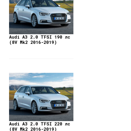
Audi A3 2.0 TFSI 190 лс
(8V Mk2 2016-2019)
Audi A3 2.0 TFSI 220 лс
(8V Mk2 2016-2019)