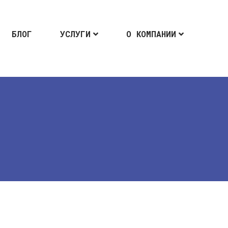
БЛОГ
УСЛУГИ
О КОМПАНИИ