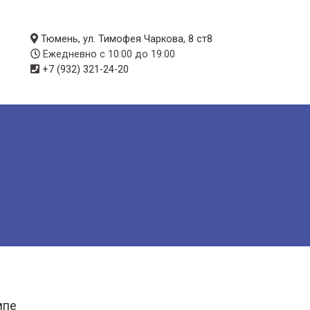
Тюмень, ул. Тимофея Чаркова, 8 ст8
Ежедневно с 10:00 до 19:00
+7 (932) 321-24-20
мпе