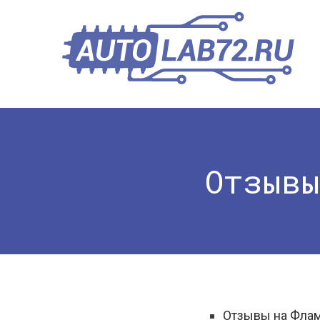
Отзывы
Отзывы на Фла