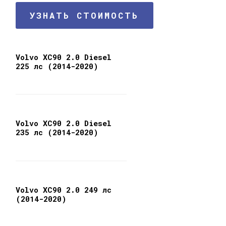
УЗНАТЬ СТОИМОСТЬ
Volvo XC90 2.0 Diesel
225 лс (2014-2020)
Volvo XC90 2.0 Diesel
235 лс (2014-2020)
Volvo XC90 2.0 249 лс
(2014-2020)