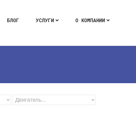
БЛОГ
УСЛУГИ
О КОМПАНИИ