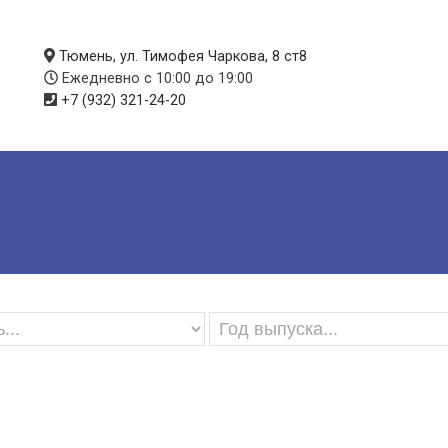
Тюмень, ул. Тимофея Чаркова, 8 ст8
Ежедневно с 10:00 до 19:00
+7 (932) 321-24-20