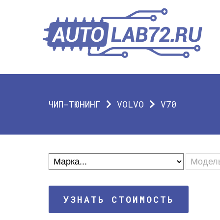
ЧИП-ТЮНИНГ
VOLVO
V70
УЗНАТЬ СТОИМОСТЬ