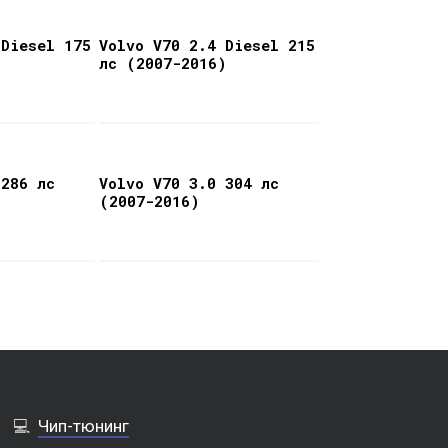
 Diesel 175
Volvo V70 2.4 Diesel 215
)
лс (2007-2016)
 286 лс
Volvo V70 3.0 304 лс
(2007-2016)
💻
Чип-тюнинг