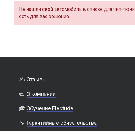
Не нашли свой автомобиль в списке для чип-тюни
есть для вас решение.
✍️
Отзывы
📜
О компании
🎓
Обучение Electude
🔧
Гарантийные обязательства