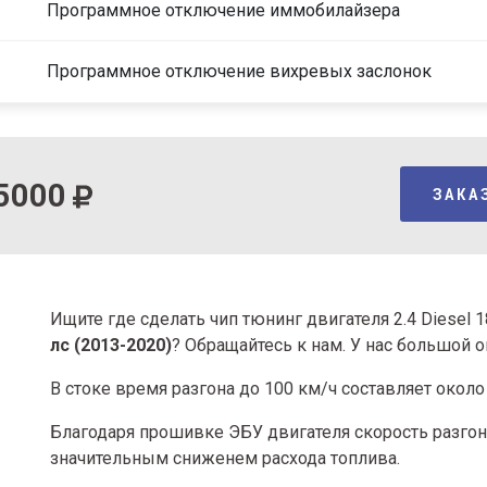
Программное отключение иммобилайзера
Программное отключение вихревых заслонок
5000
ЗАКА
Ищите где сделать чип тюнинг двигателя 2.4 Diesel 
лс (2013-2020)
? Обращайтесь к нам. У нас большой 
В стоке время разгона
до 100 км/ч составляет около 
Благодаря прошивке ЭБУ двигателя скорость разгона
значительным сниженем расхода топлива.