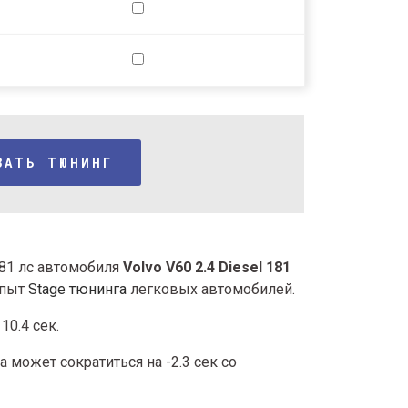
ЗАТЬ ТЮНИНГ
181 лс автомобиля
Volvo V60 2.4 Diesel 181
опыт
Stage тюнинга
легковых автомобилей.
10.4 сек.
 может сократиться на -2.3 сек со