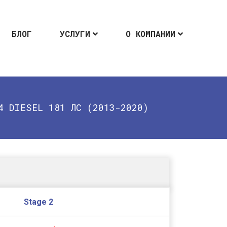
БЛОГ
УСЛУГИ
О КОМПАНИИ
4 DIESEL 181 ЛС (2013-2020)
Stage 2