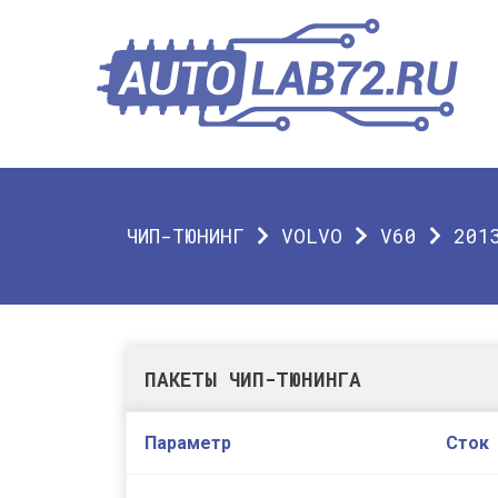
ЧИП-ТЮНИНГ
VOLVO
V60
201
ПАКЕТЫ ЧИП-ТЮНИНГА
Параметр
Сток