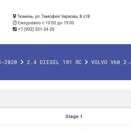
Тюмень, ул. Тимофея Чаркова, 8 ст8
Ежедневно с 10:00 до 19:00
+7 (932) 321-24-20
3-2020
2.4 DIESEL 181 ЛС
VOLVO V60 2.
Stage 1