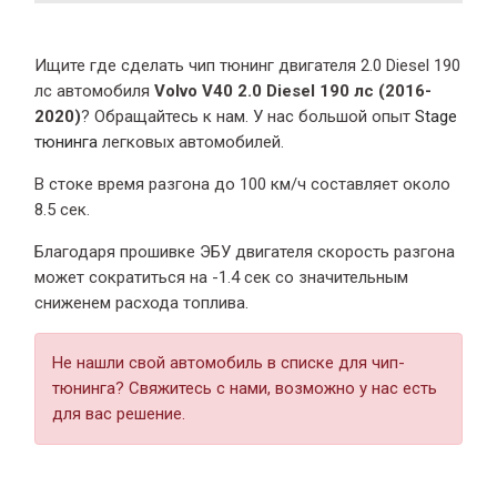
Ищите где сделать чип тюнинг двигателя 2.0 Diesel 190
лс автомобиля
Volvo V40 2.0 Diesel 190 лс (2016-
2020)
? Обращайтесь к нам. У нас большой опыт
Stage
тюнинга
легковых автомобилей.
В стоке время разгона
до 100 км/ч составляет около
8.5 сек.
Благодаря прошивке ЭБУ двигателя скорость разгона
может сократиться на -1.4 сек со значительным
сниженем расхода топлива.
Не нашли свой автомобиль в списке для чип-
тюнинга? Свяжитесь с нами, возможно у нас есть
для вас решение.