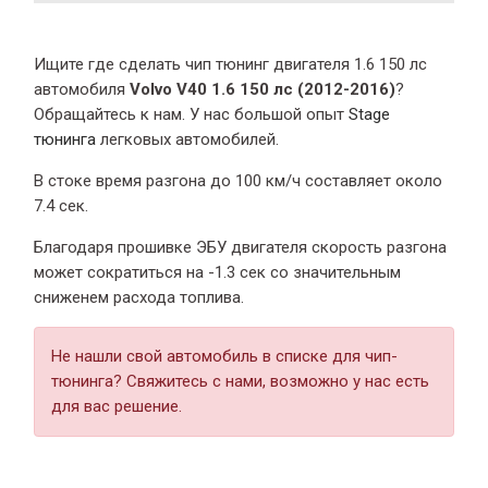
Ищите где сделать чип тюнинг двигателя 1.6 150 лс
автомобиля
Volvo V40 1.6 150 лс (2012-2016)
?
Обращайтесь к нам. У нас большой опыт
Stage
тюнинга
легковых автомобилей.
В стоке время разгона
до 100 км/ч составляет около
7.4 сек.
Благодаря прошивке ЭБУ двигателя скорость разгона
может сократиться на -1.3 сек со значительным
сниженем расхода топлива.
Не нашли свой автомобиль в списке для чип-
тюнинга? Свяжитесь с нами, возможно у нас есть
для вас решение.