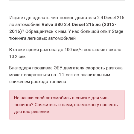
Ищите где сделать чип тюнинг двигателя 2.4 Diesel 215
лс автомобиля
Volvo S80 2.4 Diesel 215 лс (2013-
2016)
? Обращайтесь к нам. У нас большой опыт
Stage
тюнинга
легковых автомобилей.
В стоке время разгона
до 100 км/ч составляет около
10.2 сек.
Благодаря прошивке ЭБУ двигателя скорость разгона
может сократиться на -1.2 сек со значительным
сниженем расхода топлива.
Не нашли свой автомобиль в списке для чип-
тюнинга? Свяжитесь с нами, возможно у нас есть
для вас решение.