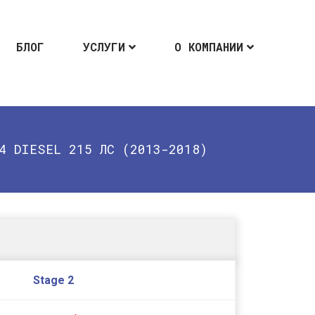
БЛОГ
УСЛУГИ
О КОМПАНИИ
4 DIESEL 215 ЛС (2013-2018)
Stage 2