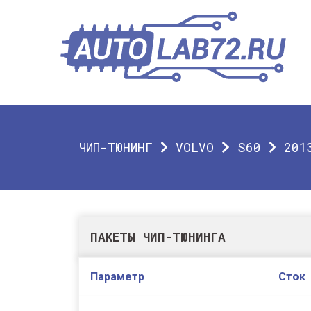
ЧИП-ТЮНИНГ
VOLVO
S60
201
ПАКЕТЫ ЧИП-ТЮНИНГА
Параметр
Сток