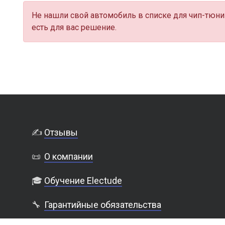
Не нашли свой автомобиль в списке для чип-тюни
есть для вас решение.
✍️
Отзывы
📜
О компании
🎓
Обучение Electude
🔧
Гарантийные обязательства