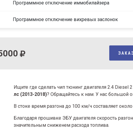
Программное отключение иммобилайзера
Программное отключение вихревых заслонок
5000
ЗАКА
Ищите где сделать чип тюнинг двигателя 2.4 Diesel 
лс (2013-2018)
? Обращайтесь к нам. У нас большой 
В стоке время разгона
до 100 км/ч составляет около 
Благодаря прошивке ЭБУ двигателя скорость разгона
значительным сниженем расхода топлива.