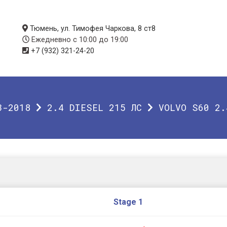
Тюмень, ул. Тимофея Чаркова, 8 ст8
Ежедневно с 10:00 до 19:00
+7 (932) 321-24-20
3-2018
2.4 DIESEL 215 ЛС
VOLVO S60 2.
Stage 1