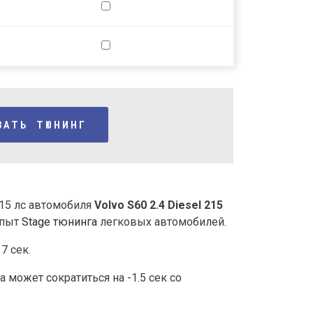
ЗАТЬ ТЮНИНГ
215 лс автомобиля
Volvo S60 2.4 Diesel 215
опыт
Stage тюнинга
легковых автомобилей.
7 сек.
 может сократиться на -1.5 сек со