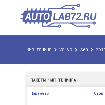
ЧИП-ТЮНИНГ
VOLVO
S60
201
ПАКЕТЫ ЧИП-ТЮНИНГА
Параметр
Сток