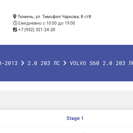
Тюмень, ул. Тимофея Чаркова, 8 ст8
Ежедневно с 10:00 до 19:00
+7 (932) 321-24-20
0-2013
2.0 203 ЛС
VOLVO S60 2.0 203 Л
Stage 1