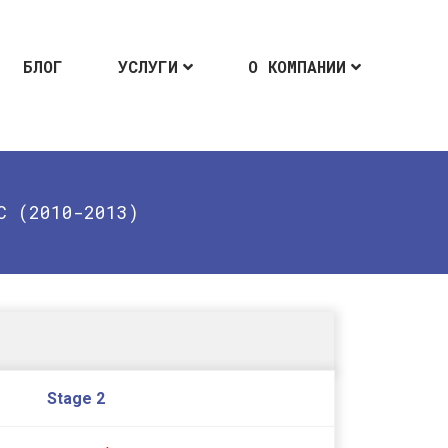
БЛОГ
УСЛУГИ
О КОМПАНИИ
С (2010-2013)
Stage 2