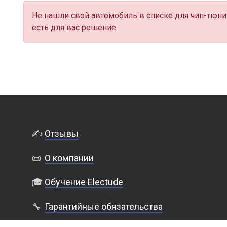
Не нашли свой автомобиль в списке для чип-тюни
есть для вас решение.
✍️
Отзывы
📜
О компании
🎓
Обучение Electude
🔧
Гарантийные обязательства