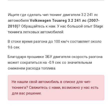
Ищите где сделать чип тюнинг двигателя 3.2 241 лс
автомобиля
Volkswagen Touareg 3.2 241 лс (2007-
2010)
? Обращайтесь к нам. У нас большой опыт
Stage
тюнинга
легковых автомобилей.
В стоке время разгона
до 100 км/ч составляет около
9.6 сек.
Благодаря прошивке ЭБУ двигателя скорость разгона
может сократиться на -0.9 сек со значительным
сниженем расхода топлива.
Не нашли свой автомобиль в списке для чип-
тюнинга? Свяжитесь с нами, возможно у нас есть
для вас решение.