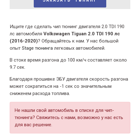
Ищите где сделать чип тюнинг двигателя 2.0 TDI 190
лс автомобиля
Volkswagen Tiguan 2.0 TDI 190 лс
(2016-2020)
? Обращайтесь к нам. У нас большой
опыт
Stage тюнинга
легковых автомобилей.
В стоке время разгона
до 100 км/ч составляет около
9.7 сек.
Благодаря прошивке ЭБУ двигателя скорость разгона
может сократиться на -1 сек со значительным
сниженем расхода топлива.
Не нашли свой автомобиль в списке для чип-
тюнинга? Свяжитесь с нами, возможно у нас есть
для вас решение.