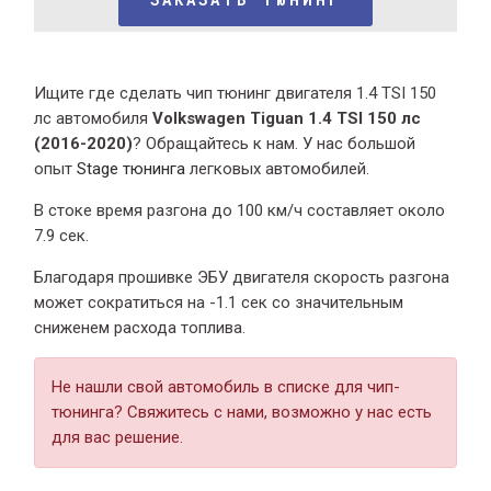
Ищите где сделать чип тюнинг двигателя 1.4 TSI 150
лс автомобиля
Volkswagen Tiguan 1.4 TSI 150 лс
(2016-2020)
? Обращайтесь к нам. У нас большой
опыт
Stage тюнинга
легковых автомобилей.
В стоке время разгона
до 100 км/ч составляет около
7.9 сек.
Благодаря прошивке ЭБУ двигателя скорость разгона
может сократиться на -1.1 сек со значительным
сниженем расхода топлива.
Не нашли свой автомобиль в списке для чип-
тюнинга? Свяжитесь с нами, возможно у нас есть
для вас решение.