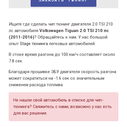
Ищите где сделать чип тюнинг двигателя 2.0 TSI 210
лс автомобиля
Volkswagen Tiguan 2.0 TSI 210 лс
(2011-2016)
? Обращайтесь к нам. У нас большой
опыт
Stage тюнинга
легковых автомобилей.
В стоке время разгона
до 100 км/ч составляет около
7.8 сек.
Благодаря прошивке ЭБУ двигателя скорость разгона
может сократиться на -1.6 сек со значительным
сниженем расхода топлива.
Не нашли свой автомобиль в списке для чип-
тюнинга? Свяжитесь с нами, возможно у нас есть
для вас решение.