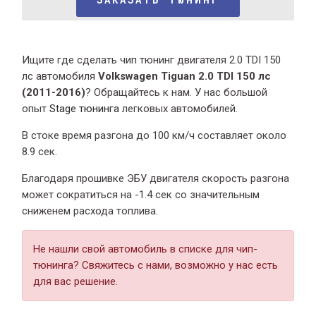
Ищите где сделать чип тюнинг двигателя 2.0 TDI 150
лс автомобиля
Volkswagen Tiguan 2.0 TDI 150 лс
(2011-2016)
? Обращайтесь к нам. У нас большой
опыт
Stage тюнинга
легковых автомобилей.
В стоке время разгона
до 100 км/ч составляет около
8.9 сек.
Благодаря прошивке ЭБУ двигателя скорость разгона
может сократиться на -1.4 сек со значительным
сниженем расхода топлива.
Не нашли свой автомобиль в списке для чип-
тюнинга? Свяжитесь с нами, возможно у нас есть
для вас решение.