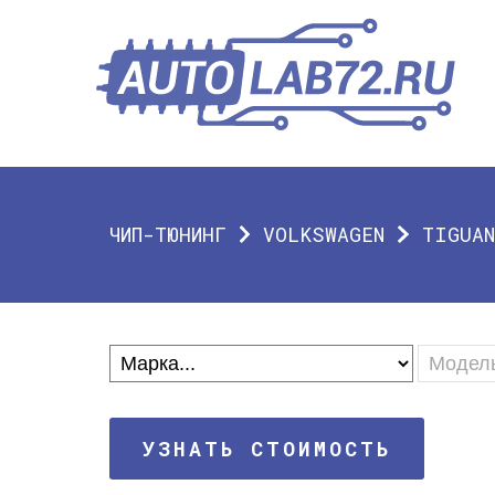
ЧИП-ТЮНИНГ
VOLKSWAGEN
TIGUAN
УЗНАТЬ СТОИМОСТЬ