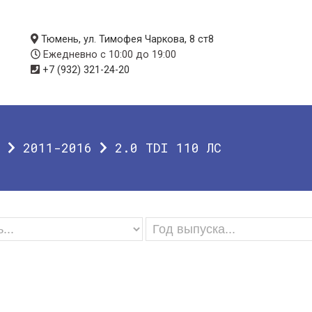
Тюмень, ул. Тимофея Чаркова, 8 ст8
Ежедневно с 10:00 до 19:00
+7 (932) 321-24-20
2011-2016
2.0 TDI 110 ЛС