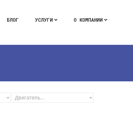
БЛОГ
УСЛУГИ
О КОМПАНИИ