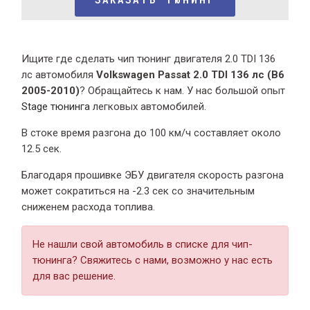
Ищите где сделать чип тюнинг двигателя 2.0 TDI 136
лс автомобиля
Volkswagen Passat 2.0 TDI 136 лс (B6
2005-2010)
? Обращайтесь к нам. У нас большой опыт
Stage тюнинга
легковых автомобилей.
В стоке время разгона
до 100 км/ч составляет около
12.5 сек.
Благодаря прошивке ЭБУ двигателя скорость разгона
может сократиться на -2.3 сек со значительным
сниженем расхода топлива.
Не нашли свой автомобиль в списке для чип-
тюнинга? Свяжитесь с нами, возможно у нас есть
для вас решение.