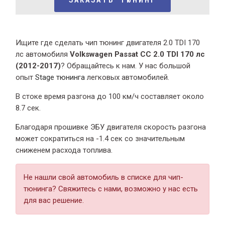
Ищите где сделать чип тюнинг двигателя 2.0 TDI 170
лс автомобиля
Volkswagen Passat CC 2.0 TDI 170 лс
(2012-2017)
? Обращайтесь к нам. У нас большой
опыт
Stage тюнинга
легковых автомобилей.
В стоке время разгона
до 100 км/ч составляет около
8.7 сек.
Благодаря прошивке ЭБУ двигателя скорость разгона
может сократиться на -1.4 сек со значительным
сниженем расхода топлива.
Не нашли свой автомобиль в списке для чип-
тюнинга? Свяжитесь с нами, возможно у нас есть
для вас решение.