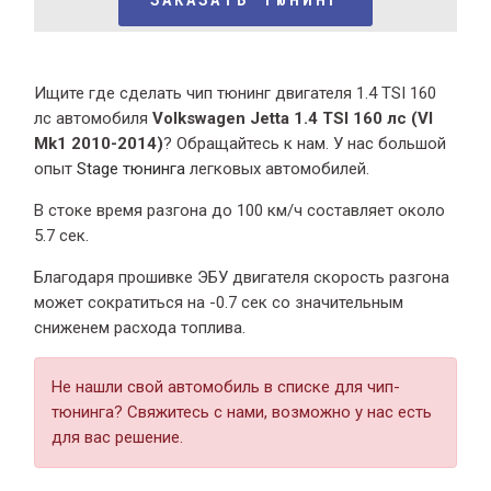
Ищите где сделать чип тюнинг двигателя 1.4 TSI 160
лс автомобиля
Volkswagen Jetta 1.4 TSI 160 лс (VI
Mk1 2010-2014)
? Обращайтесь к нам. У нас большой
опыт
Stage тюнинга
легковых автомобилей.
В стоке время разгона
до 100 км/ч составляет около
5.7 сек.
Благодаря прошивке ЭБУ двигателя скорость разгона
может сократиться на -0.7 сек со значительным
сниженем расхода топлива.
Не нашли свой автомобиль в списке для чип-
тюнинга? Свяжитесь с нами, возможно у нас есть
для вас решение.