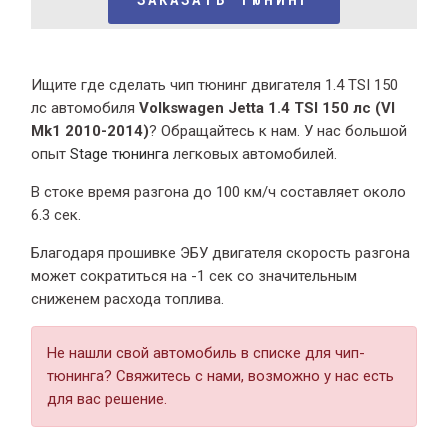
Ищите где сделать чип тюнинг двигателя 1.4 TSI 150
лс автомобиля
Volkswagen Jetta 1.4 TSI 150 лс (VI
Mk1 2010-2014)
? Обращайтесь к нам. У нас большой
опыт
Stage тюнинга
легковых автомобилей.
В стоке время разгона
до 100 км/ч составляет около
6.3 сек.
Благодаря прошивке ЭБУ двигателя скорость разгона
может сократиться на -1 сек со значительным
сниженем расхода топлива.
Не нашли свой автомобиль в списке для чип-
тюнинга? Свяжитесь с нами, возможно у нас есть
для вас решение.