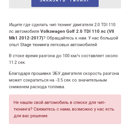
Ищите где сделать чип тюнинг двигателя 2.0 TDI 110
лс автомобиля
Volkswagen Golf 2.0 TDI 110 лс (VII
Mk1 2012-2017)
? Обращайтесь к нам. У нас большой
опыт
Stage тюнинга
легковых автомобилей.
В стоке время разгона
до 100 км/ч составляет около
11.2 сек.
Благодаря прошивке ЭБУ двигателя скорость разгона
может сократиться на -3.5 сек со значительным
сниженем расхода топлива.
Не нашли свой автомобиль в списке для чип-
тюнинга? Свяжитесь с нами, возможно у нас есть
для вас решение.