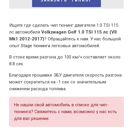
Ищите где сделать чип тюнинг двигателя 1.0 TSI 115
лс автомобиля
Volkswagen Golf 1.0 TSI 115 лс (VII
Mk1 2012-2017)
? Обращайтесь к нам. У нас большой
опыт
Stage тюнинга
легковых автомобилей.
В стоке время разгона
до 100 км/ч составляет около
8.8 сек.
Благодаря прошивке ЭБУ двигателя скорость разгона
может сократиться на -1 сек со значительным
сниженем расхода топлива.
Не нашли свой автомобиль в списке для чип-
тюнинга? Свяжитесь с нами, возможно у нас есть
для вас решение.