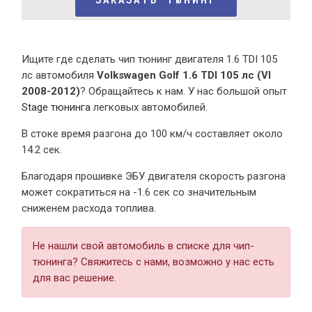
Ищите где сделать чип тюнинг двигателя 1.6 TDI 105
лс автомобиля
Volkswagen Golf 1.6 TDI 105 лс (VI
2008-2012)
? Обращайтесь к нам. У нас большой опыт
Stage тюнинга
легковых автомобилей.
В стоке время разгона
до 100 км/ч составляет около
14.2 сек.
Благодаря прошивке ЭБУ двигателя скорость разгона
может сократиться на -1.6 сек со значительным
сниженем расхода топлива.
Не нашли свой автомобиль в списке для чип-
тюнинга? Свяжитесь с нами, возможно у нас есть
для вас решение.