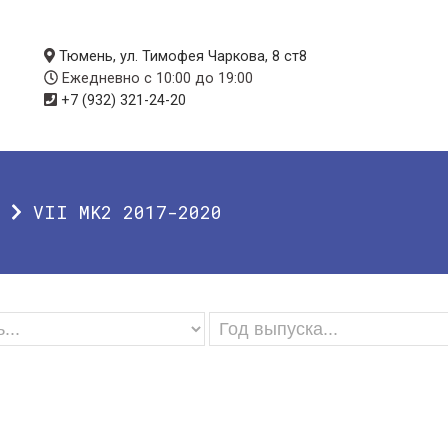
Тюмень, ул. Тимофея Чаркова, 8 ст8
Ежедневно с 10:00 до 19:00
+7 (932) 321-24-20
VII MK2 2017-2020