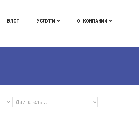
БЛОГ
УСЛУГИ
О КОМПАНИИ