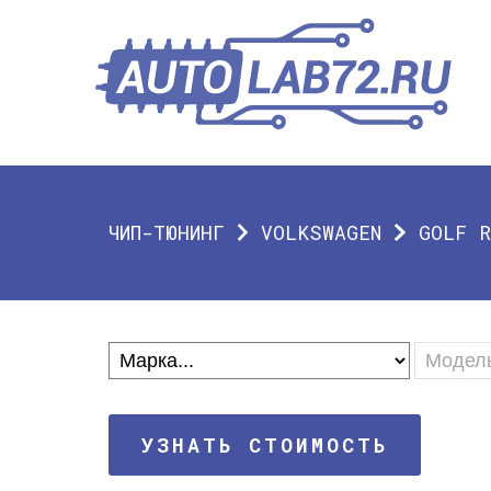
ЧИП-ТЮНИНГ
VOLKSWAGEN
GOLF R
УЗНАТЬ СТОИМОСТЬ