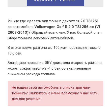
Ищите где сделать чип тюнинг двигателя 2.0 TSI 256
лс автомобиля
Volkswagen Golf R 2.0 TSI 256 лс (VI
2009-2013)
? Обращайтесь к нам. У нас большой опыт
Stage тюнинга
легковых автомобилей.
В стоке время разгона
до 100 км/ч составляет около
10.6 сек.
Благодаря прошивке ЭБУ двигателя скорость разгона
может сократиться на -1.6 сек со значительным
сниженем расхода топлива.
Не нашли свой автомобиль в списке для чип-
тюнинга? Свяжитесь с нами, возможно у нас есть
для вас решение.