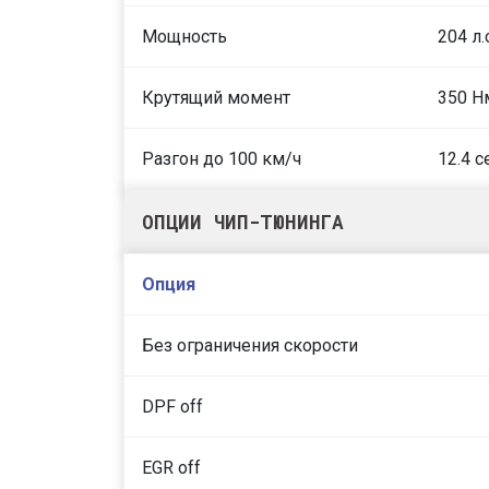
Мощность
204 л.
Крутящий момент
350 Н
Разгон до 100 км/ч
12.4 с
ОПЦИИ ЧИП-ТЮНИНГА
Опция
Без ограничения скорости
DPF off
EGR off