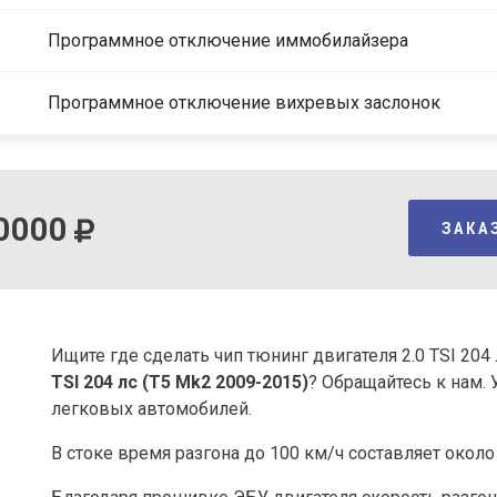
Программное отключение иммобилайзера
Программное отключение вихревых заслонок
0000
ЗАКА
Ищите где сделать чип тюнинг двигателя 2.0 TSI 20
TSI 204 лс (T5 Mk2 2009-2015)
? Обращайтесь к нам.
легковых автомобилей.
В стоке время разгона
до 100 км/ч составляет около 