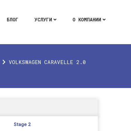
БЛОГ
УСЛУГИ
О КОМПАНИИ
VOLKSWAGEN CARAVELLE 2.0
Stage 2