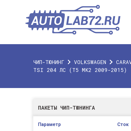
ЧИП-ТЮНИНГ
VOLKSWAGEN
CARA
TSI 204 ЛС (T5 MK2 2009-2015)
ПАКЕТЫ ЧИП-ТЮНИНГА
Параметр
Сток