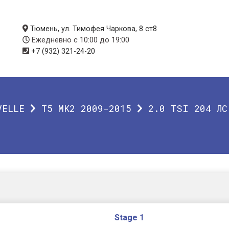
Тюмень, ул. Тимофея Чаркова, 8 ст8
Ежедневно с 10:00 до 19:00
+7 (932) 321-24-20
VELLE
T5 MK2 2009-2015
2.0 TSI 204 ЛС
Stage 1