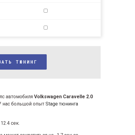
ЗАТЬ ТЮНИНГ
4 лс автомобиля
Volkswagen Caravelle 2.0
 У нас большой опыт
Stage тюнинга
12.4 сек.