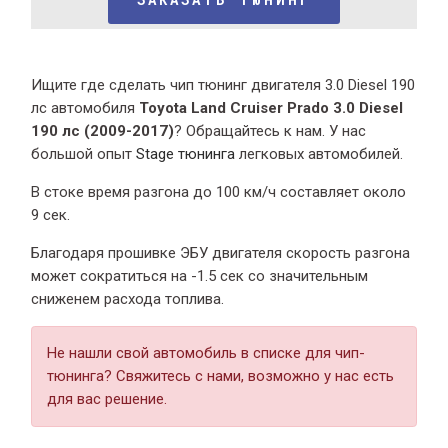
Ищите где сделать чип тюнинг двигателя 3.0 Diesel 190
лс автомобиля
Toyota Land Cruiser Prado 3.0 Diesel
190 лс (2009-2017)
? Обращайтесь к нам. У нас
большой опыт
Stage тюнинга
легковых автомобилей.
В стоке время разгона
до 100 км/ч составляет около
9 сек.
Благодаря прошивке ЭБУ двигателя скорость разгона
может сократиться на -1.5 сек со значительным
сниженем расхода топлива.
Не нашли свой автомобиль в списке для чип-
тюнинга? Свяжитесь с нами, возможно у нас есть
для вас решение.