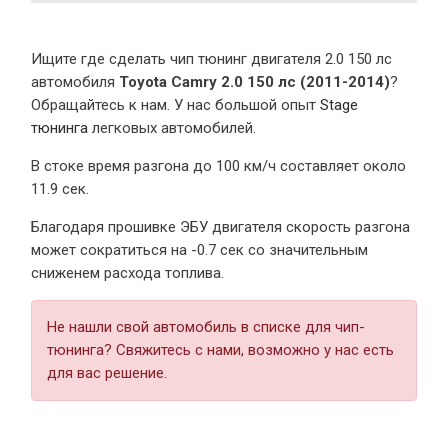
Ищите где сделать чип тюнинг двигателя 2.0 150 лс
автомобиля
Toyota Camry 2.0 150 лс (2011-2014)
?
Обращайтесь к нам. У нас большой опыт
Stage
тюнинга
легковых автомобилей.
В стоке время разгона
до 100 км/ч составляет около
11.9 сек.
Благодаря прошивке ЭБУ двигателя скорость разгона
может сократиться на -0.7 сек со значительным
сниженем расхода топлива.
Не нашли свой автомобиль в списке для чип-
тюнинга? Свяжитесь с нами, возможно у нас есть
для вас решение.