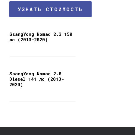
УЗНАТЬ СТОИМОСТЬ
SsangYong Nomad 2.3 150
лс (2013-2020)
SsangYong Nomad 2.0
Diesel 141 лс (2013-
2020)