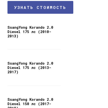
УЗНАТЬ СТОИМОСТЬ
SsangYong Korando 2.0
Diesel 175 лс (2010-
2013)
SsangYong Korando 2.0
Diesel 175 лс (2013-
2017)
SsangYong Korando 2.0
Diesel 150 лс (2017-