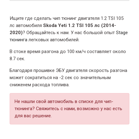
Ищите где сделать чип тюнинг двигателя 1.2 TSI 105
лс автомобиля
Skoda Yeti 1.2 TSI 105 лс (2014-
2020)
? Обращайтесь к нам. У нас большой опыт
Stage
тюнинга
легковых автомобилей.
В стоке время разгона
до 100 км/ч составляет около
8.7 сек.
Благодаря прошивке ЭБУ двигателя скорость разгона
может сократиться на -2 сек со значительным
сниженем расхода топлива.
Не нашли свой автомобиль в списке для чип-
тюнинга? Свяжитесь с нами, возможно у нас есть
для вас решение.