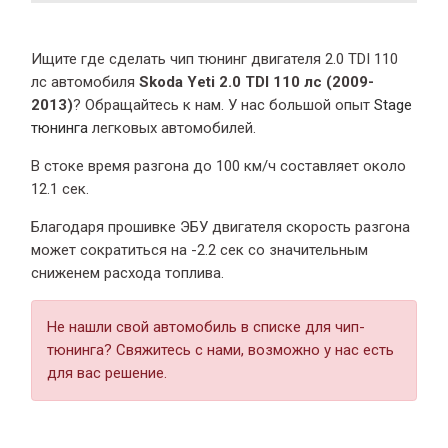
Ищите где сделать чип тюнинг двигателя 2.0 TDI 110
лс автомобиля
Skoda Yeti 2.0 TDI 110 лс (2009-
2013)
? Обращайтесь к нам. У нас большой опыт
Stage
тюнинга
легковых автомобилей.
В стоке время разгона
до 100 км/ч составляет около
12.1 сек.
Благодаря прошивке ЭБУ двигателя скорость разгона
может сократиться на -2.2 сек со значительным
сниженем расхода топлива.
Не нашли свой автомобиль в списке для чип-
тюнинга? Свяжитесь с нами, возможно у нас есть
для вас решение.