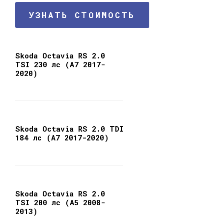
УЗНАТЬ СТОИМОСТЬ
Skoda Octavia RS 2.0
TSI 230 лс (A7 2017-
2020)
Skoda Octavia RS 2.0 TDI
184 лс (A7 2017-2020)
Skoda Octavia RS 2.0
TSI 200 лс (A5 2008-
2013)