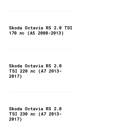
Skoda Octavia RS 2.0 TDI
170 лс (A5 2008-2013)
Skoda Octavia RS 2.0
TSI 220 лс (A7 2013-
2017)
Skoda Octavia RS 2.0
TSI 230 лс (A7 2013-
2017)