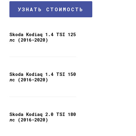
УЗНАТЬ СТОИМОСТЬ
Skoda Kodiaq 1.4 TSI 125
лс (2016-2020)
Skoda Kodiaq 1.4 TSI 150
лс (2016-2020)
Skoda Kodiaq 2.0 TSI 180
лс (2016-2020)