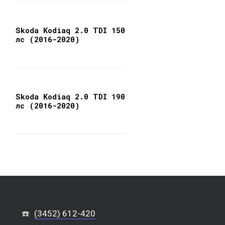
Skoda Kodiaq 2.0 TDI 150
лс (2016-2020)
Skoda Kodiaq 2.0 TDI 190
лс (2016-2020)
☎️
(3452) 612-420