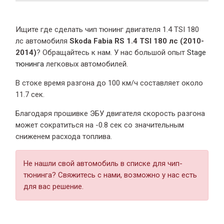
Ищите где сделать чип тюнинг двигателя 1.4 TSI 180
лс автомобиля
Skoda Fabia RS 1.4 TSI 180 лс (2010-
2014)
? Обращайтесь к нам. У нас большой опыт
Stage
тюнинга
легковых автомобилей.
В стоке время разгона
до 100 км/ч составляет около
11.7 сек.
Благодаря прошивке ЭБУ двигателя скорость разгона
может сократиться на -0.8 сек со значительным
сниженем расхода топлива.
Не нашли свой автомобиль в списке для чип-
тюнинга? Свяжитесь с нами, возможно у нас есть
для вас решение.